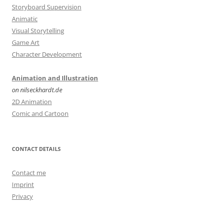
Storyboard Supervision
Animatic
Visual Storytelling
Game Art
Character Development
Animation and Illustration
on nilseckhardt.de
2D Animation
Comic and Cartoon
CONTACT DETAILS
Contact me
Imprint
Privacy