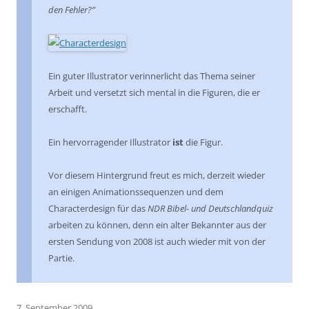
den Fehler?”
Ein guter Illustrator verinnerlicht das Thema seiner
Arbeit und versetzt sich mental in die Figuren, die er
erschafft.
Ein hervorragender Illustrator
ist
die Figur.
Vor diesem Hintergrund freut es mich, derzeit wieder
an einigen Animationssequenzen und dem
Characterdesign für das
NDR Bibel- und Deutschlandquiz
arbeiten zu können, denn ein alter Bekannter aus der
ersten Sendung von 2008 ist auch wieder mit von der
Partie.
7. September 2009