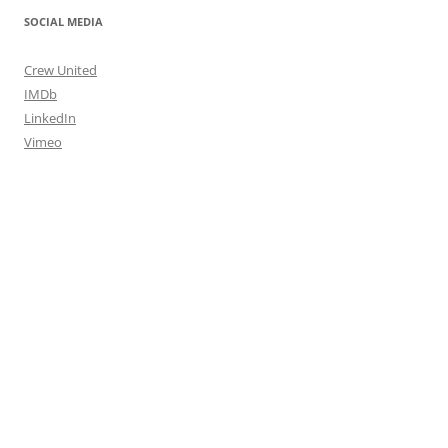
SOCIAL MEDIA
Crew United
IMDb
LinkedIn
Vimeo