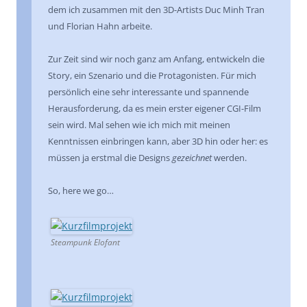
dem ich zusammen mit den 3D-Artists Duc Minh Tran
und Florian Hahn arbeite.
Zur Zeit sind wir noch ganz am Anfang, entwickeln die
Story, ein Szenario und die Protagonisten. Für mich
persönlich eine sehr interessante und spannende
Herausforderung, da es mein erster eigener CGI-Film
sein wird. Mal sehen wie ich mich mit meinen
Kenntnissen einbringen kann, aber 3D hin oder her: es
müssen ja erstmal die Designs
gezeichnet
werden.
So, here we go…
Steampunk Elofant