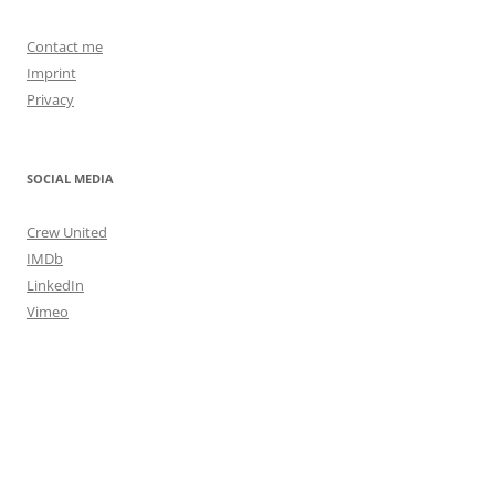
Contact me
Imprint
Privacy
SOCIAL MEDIA
Crew United
IMDb
LinkedIn
Vimeo