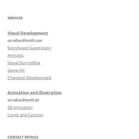
SERVICES
Visual Development
on nilseckhardt.com
Storyboard Supervision
Animatic
Visual Storytelling
Game Art
Character Development
Animation and Illustration
on nilseckhardt.de
2D Animation
Comic and Cartoon
CONTACT DETAILS