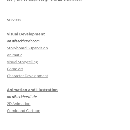
SERVICES
Visual Development
on nilseckhardt.com
Storyboard Supervision
Animatic
Visual Storytelling
Game Art
Character Development
Animation and Illustration
on nilseckhardt.de
2D Animation
Comic and Cartoon