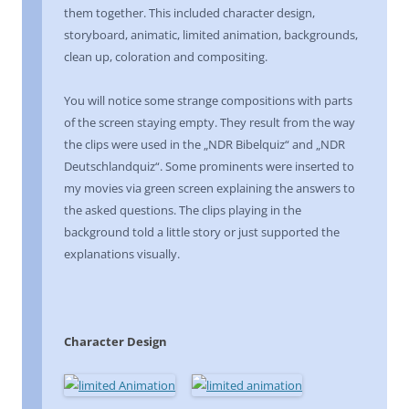
them together. This included character design,
storyboard, animatic, limited animation, backgrounds,
clean up, coloration and compositing.
You will notice some strange compositions with parts
of the screen staying empty. They result from the way
the clips were used in the „NDR Bibelquiz“ and „NDR
Deutschlandquiz“. Some prominents were inserted to
my movies via green screen explaining the answers to
the asked questions. The clips playing in the
background told a little story or just supported the
explanations visually.
Character Design