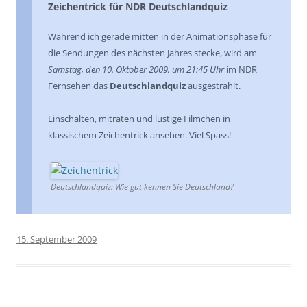
Zeichentrick für NDR Deutschlandquiz
Während ich gerade mitten in der Animationsphase für
die Sendungen des nächsten Jahres stecke, wird am
Samstag, den 10. Oktober 2009, um 21:45 Uhr
im NDR
Fernsehen das
Deutschlandquiz
ausgestrahlt.
Einschalten, mitraten und lustige Filmchen in
klassischem Zeichentrick ansehen. Viel Spass!
Deutschlandquiz: Wie gut kennen Sie Deutschland?
15. September 2009