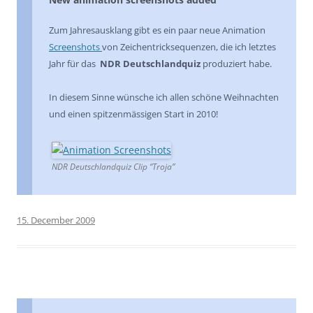
Zum Jahresausklang gibt es ein paar neue Animation
Screenshots
von Zeichentricksequenzen, die ich letztes
Jahr für das
NDR Deutschlandquiz
produziert habe.
In diesem Sinne wünsche ich allen schöne Weihnachten
und einen spitzenmässigen Start in 2010!
NDR Deutschlandquiz Clip “Troja”
15. December 2009