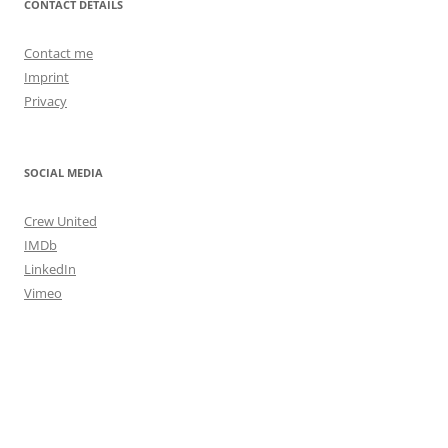
CONTACT DETAILS
Contact me
Imprint
Privacy
SOCIAL MEDIA
Crew United
IMDb
LinkedIn
Vimeo