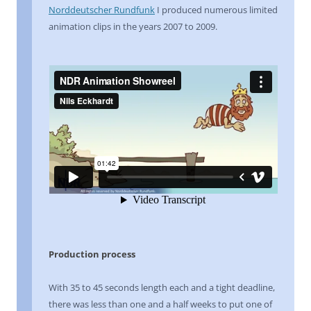
Norddeutscher Rundfunk
I produced numerous limited
animation clips in the years 2007 to 2009.
Production process
With 35 to 45 seconds length each and a tight deadline,
there was less than one and a half weeks to put one of