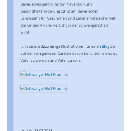
Bayerisches Zentrums für Prävention und
Gesundheitsförderung (ZPG) am Bayerischen
Landesamt für Gesundheit und Lebensmittelsicherheit,
die für den Alkoholverzicht in der Schwangerschaft
wirbt.
Ich steuere dazu einige Illustrationen für einen
Blog
bei,
auf dem ein gewisser Carsten davon berichtet, wie es ist
Vater zu werden und Vater zu sein.
Update 28.07.2013: