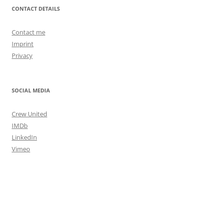
CONTACT DETAILS
Contact me
Imprint
Privacy
SOCIAL MEDIA
Crew United
IMDb
LinkedIn
Vimeo