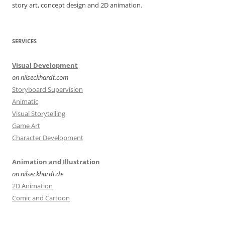
story art, concept design and 2D animation.
SERVICES
Visual Development
on nilseckhardt.com
Storyboard Supervision
Animatic
Visual Storytelling
Game Art
Character Development
Animation and Illustration
on nilseckhardt.de
2D Animation
Comic and Cartoon