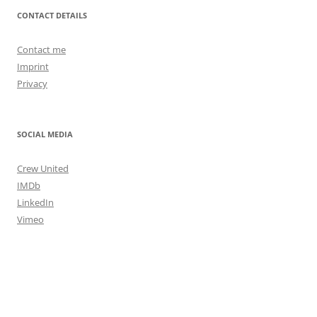
CONTACT DETAILS
Contact me
Imprint
Privacy
SOCIAL MEDIA
Crew United
IMDb
LinkedIn
Vimeo