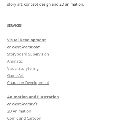
story art, concept design and 2D animation.
SERVICES
Visual Development
on nilseckhardt.com
Storyboard Supervision
Animatic
Visual Storytelling
Game Art
Character Development
Animation and Illustration
on nilseckhardt.de
2D Animation
Comic and Cartoon