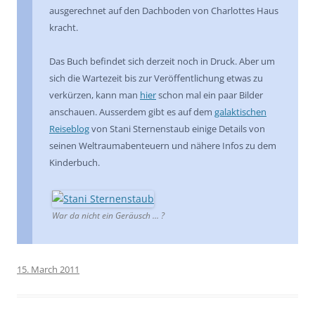
ausgerechnet auf den Dachboden von Charlottes Haus
kracht.
Das Buch befindet sich derzeit noch in Druck. Aber um
sich die Wartezeit bis zur Veröffentlichung etwas zu
verkürzen, kann man
hier
schon mal ein paar Bilder
anschauen. Ausserdem gibt es auf dem
galaktischen
Reiseblog
von Stani Sternenstaub einige Details von
seinen Weltraumabenteuern und nähere Infos zu dem
Kinderbuch.
War da nicht ein Geräusch … ?
15. March 2011