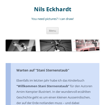
Nils Eckhardt
You need pictures? I can draw!
Skip
Menu
to
content
Warten auf “Stani Sternenstaub”
Ebenfalls im letzten Jahr habe ich das Kinderbuch
“Willkommen Stani Sternenstaub”
für den Autoren
Arnim Kempter illustriert. In der wundervoll erzählten
Geschichte geht es um einen kleinen Ausserirdischen,
der auf der Erde notlanden muss – und dabei