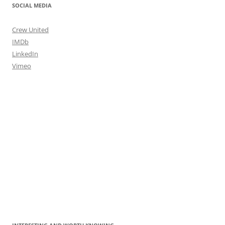
SOCIAL MEDIA
Crew United
IMDb
LinkedIn
Vimeo