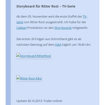
Storyboard für Ritter Rost – TV-Serie
Ab dem 05. November wird die erste Staffel der
TV-
Serie
von Ritter Rost ausgestrahlt. Ich habe für die
Caligari
-Produktion an den
Storyboards
mitgewirkt.
Die ersten 26 Folgen aus Schrottland gibt es ab
nächsten Dienstag auf dem
KiKA
täglich um 18:40 Uhr.
Update 30.10.2013: Trailer online!