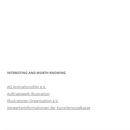
INTERESTING AND WORTH KNOWING
AG Animationsfilm e.V.
Auftragswerk Illustration
Illustratoren Organisation e.V.
Verwerterinformationen der Künstlersozialkasse