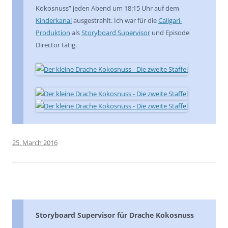
Kokosnuss” jeden Abend um 18:15 Uhr auf dem
Kinderkanal
ausgestrahlt. Ich war für die
Caligari-
Produktion
als
Storyboard Supervisor
und Episode
Director tätig.
25. March 2016
Storyboard Supervisor für Drache Kokosnuss