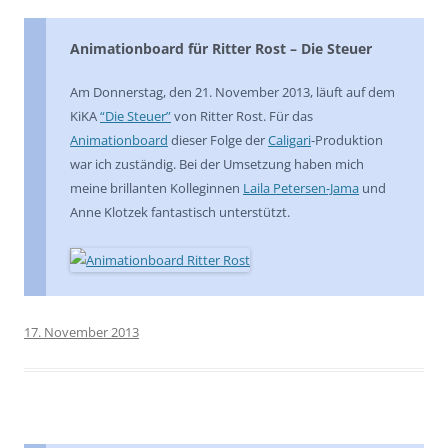
Animationboard für Ritter Rost – Die Steuer
Am Donnerstag, den 21. November 2013, läuft auf dem
KiKA
“Die Steuer”
von Ritter Rost. Für das
Animationboard
dieser Folge der
Caligari
-Produktion
war ich zuständig. Bei der Umsetzung haben mich
meine brillanten Kolleginnen
Laila Petersen-Jama
und
Anne Klotzek fantastisch unterstützt.
17. November 2013