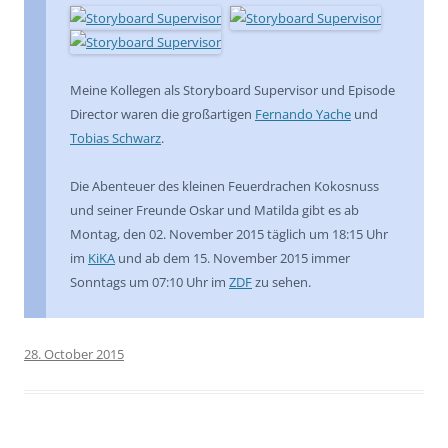
Meine Kollegen als Storyboard Supervisor und Episode
Director waren die großartigen
Fernando Yache
und
Tobias Schwarz
.
Die Abenteuer des kleinen Feuerdrachen Kokosnuss
und seiner Freunde Oskar und Matilda gibt es ab
Montag, den 02. November 2015 täglich um 18:15 Uhr
im
KiKA
und ab dem 15. November 2015 immer
Sonntags um 07:10 Uhr im
ZDF
zu sehen.
28. October 2015