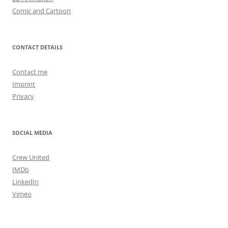
Comic and Cartoon
CONTACT DETAILS
Contact me
Imprint
Privacy
SOCIAL MEDIA
Crew United
IMDb
LinkedIn
Vimeo