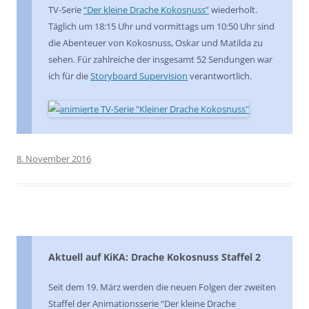
TV-Serie
“Der kleine Drache Kokosnuss”
wiederholt.
Täglich um 18:15 Uhr und vormittags um 10:50 Uhr sind
die Abenteuer von Kokosnuss, Oskar und Matilda zu
sehen. Für zahlreiche der insgesamt 52 Sendungen war
ich für die
Storyboard Supervision
verantwortlich.
8. November 2016
Aktuell auf KiKA: Drache Kokosnuss Staffel 2
Seit dem 19. März werden die neuen Folgen der zweiten
Staffel der Animationsserie “Der kleine Drache