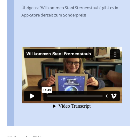
Übrigens: “Willkommen Stani Sternenstaub” gibt es im
App-Store derzeit zum Sonderpreis!