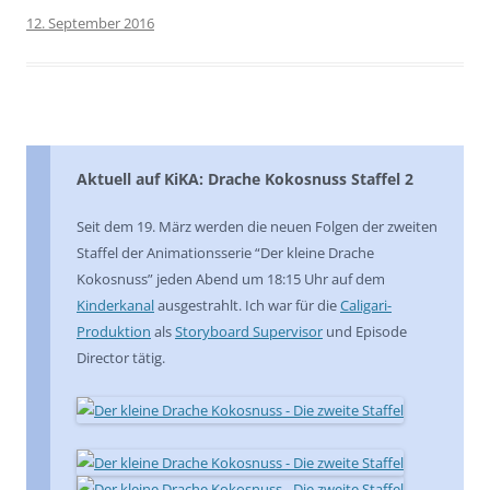
12. September 2016
Aktuell auf KiKA: Drache Kokosnuss Staffel 2
Seit dem 19. März werden die neuen Folgen der zweiten
Staffel der Animationsserie “Der kleine Drache
Kokosnuss” jeden Abend um 18:15 Uhr auf dem
Kinderkanal
ausgestrahlt. Ich war für die
Caligari-
Produktion
als
Storyboard Supervisor
und Episode
Director tätig.