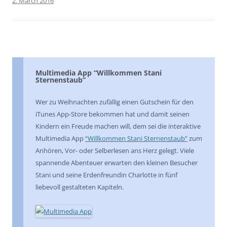
2. March 2016
Multimedia App “Willkommen Stani
Sternenstaub”
Wer zu Weihnachten zufällig einen Gutschein für den
iTunes App-Store bekommen hat und damit seinen
Kindern ein Freude machen will, dem sei die interaktive
Multimedia App
“Willkommen Stani Sternenstaub”
zum
Anhören, Vor- oder Selberlesen ans Herz gelegt. Viele
spannende Abenteuer erwarten den kleinen Besucher
Stani und seine Erdenfreundin Charlotte in fünf
liebevoll gestalteten Kapiteln.