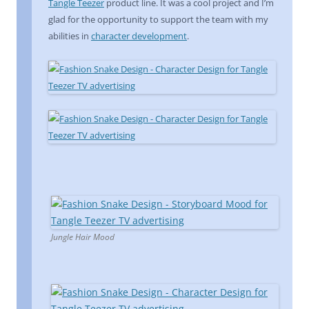
Tangle Teezer
product line. It was a cool project and I’m
glad for the opportunity to support the team with my
abilities in
character development
.
Jungle Hair Mood