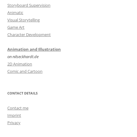
Storyboard Supervision
Animatic
Visual Storytelling
Game Art
Character Development
Animation and Illustration
on nilseckhardt.de
2D Animation
Comic and Cartoon
CONTACT DETAILS
Contact me
Imprint
Privacy