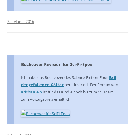
25. March 2016
Buchcover Revision für Sci-Fi-Epos
Ich habe das Buchcover des Science-Fiction-Epos
Exil
der gefallenen Götter
neu illustriert. Der Roman von
Krisha Klein
ist für das Kindle noch bis zum 15. März
zum Vorzugspreis erhältlich.