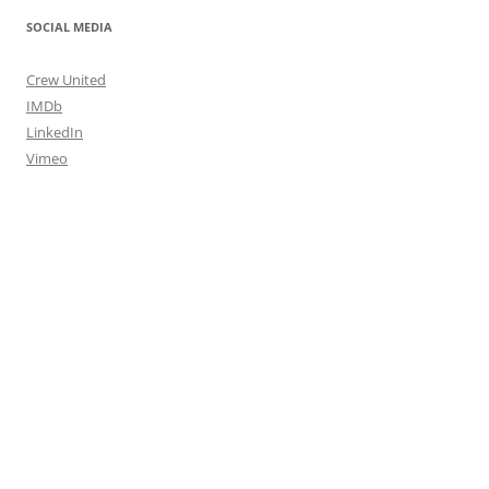
SOCIAL MEDIA
Crew United
IMDb
LinkedIn
Vimeo