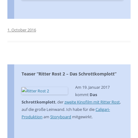
1. October 2016
Teaser “Ritter Rost 2 – Das Schrottkomplott”
Am 19. Januar 2017
kommt
Das
Schrottkomplott
, der
zweite Kinofilm mit Ritter Rost
,
auf die große Leinwand. Ich habe für die
Caligari-
Produktion
am
Storyboard
mitgewirkt.